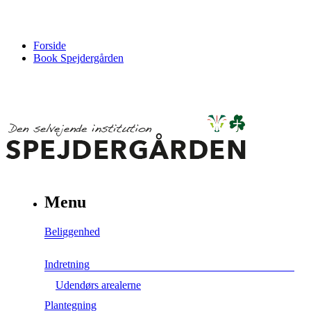
Forside
Book Spejdergården
Menu
Beliggenhed
Indretning
Udendørs arealerne
Plantegning